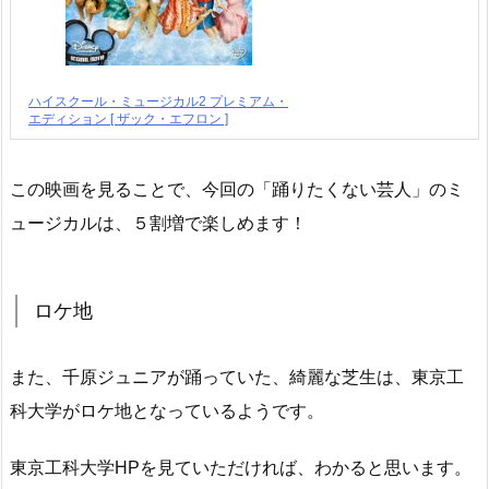
ハイスクール・ミュージカル2 プレミアム・
エディション [ ザック・エフロン ]
この映画を見ることで、今回の「踊りたくない芸人」のミ
ュージカルは、５割増で楽しめます！
ロケ地
また、千原ジュニアが踊っていた、綺麗な芝生は、東京工
科大学がロケ地となっているようです。
東京工科大学HPを見ていただければ、わかると思います。