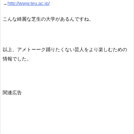
→
http://www.teu.ac.jp/
こんな綺麗な芝生の大学があるんですね。
以上、アメトーーク踊りたくない芸人をより楽しむための
情報でした。
関連広告