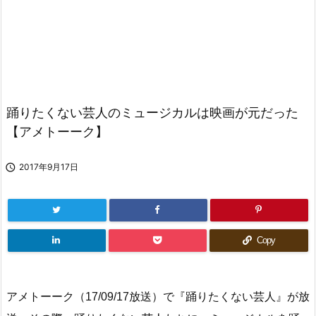
踊りたくない芸人のミュージカルは映画が元だった
【アメトーーク】

2017年9月17日
Copy
アメトーーク（17/09/17放送）で『踊りたくない芸人』が放