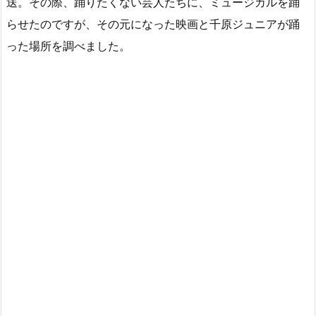
送。その際、踊りたくない芸人たちに、ミュージカルを踊
らせたのですが、その元になった映画と千原ジュニアが踊
った場所を調べました。