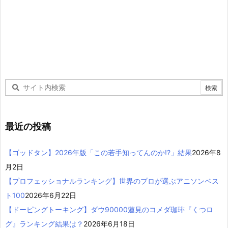
最近の投稿
【ゴッドタン】2026年版「この若手知ってんのか!?」結果
2026年8
月2日
【プロフェッショナルランキング】世界のプロが選ぶアニソンベス
ト100
2026年6月22日
【ドーピングトーキング】ダウ90000蓮見のコメダ珈琲『くつロ
グ』ランキング結果は？
2026年6月18日