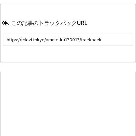

この記事のトラックバックURL